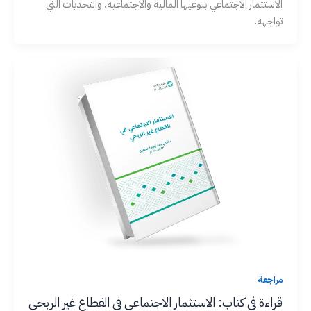
الاستثمار الاجتماعي بنوعيها المالية والاجتماعية، والتحديات التي
تواجهه.
مراجعة
قراءة في كتاب: الاستثمار الاجتماعي في القطاع غير الربحي