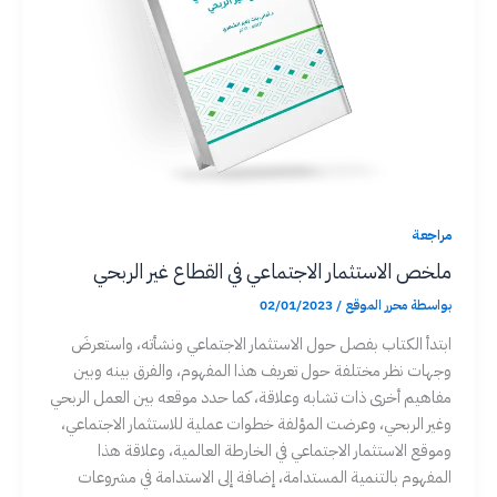
مراجعة
ملخص الاستثمار الاجتماعي في القطاع غير الربحي
بواسطة
محرر الموقع
/
02/01/2023
ابتدأ الكتاب بفصل حول الاستثمار الاجتماعي ونشأته، واستعرضَ
وجهات نظر مختلفة حول تعريف هذا المفهوم، والفرق بينه وبين
مفاهيم أخرى ذات تشابه وعلاقة، كما حدد موقعه بين العمل الربحي
وغير الربحي، وعرضت المؤلفة خطوات عملية للاستثمار الاجتماعي،
وموقع الاستثمار الاجتماعي في الخارطة العالمية، وعلاقة هذا
المفهوم بالتنمية المستدامة، إضافة إلى الاستدامة في مشروعات